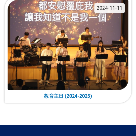
2024-11-11
教育主日 (2024-2025)