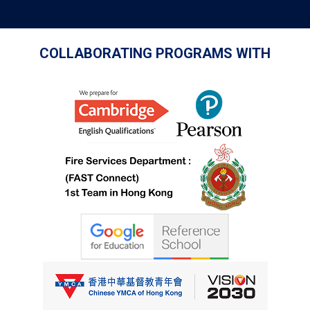
COLLABORATING PROGRAMS WITH