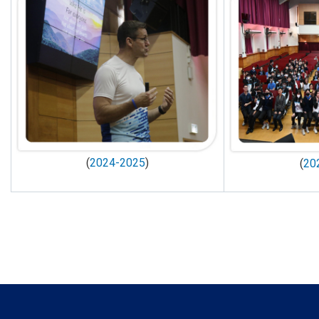
(
2024-2025
)
(
20