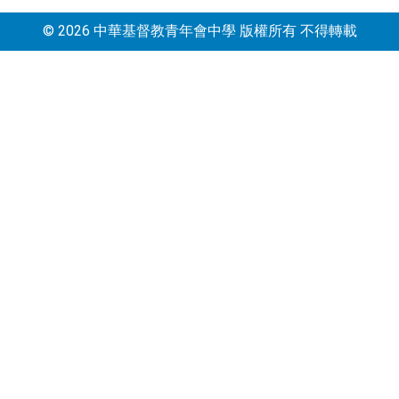
© 2026 中華基督教青年會中學 版權所有 不得轉載