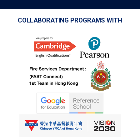
COLLABORATING PROGRAMS WITH