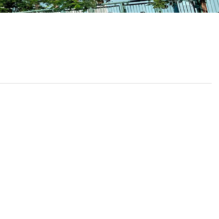
校曆表
聯絡我們
電郵我們
加入我們