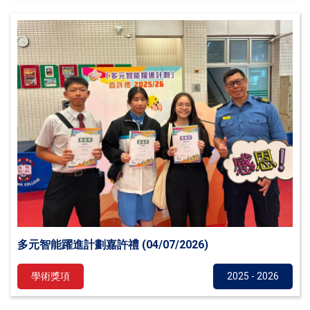
多元智能躍進計劃嘉許禮 (04/07/2026)
學術獎項
2025 - 2026