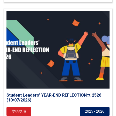
Student Leaders’ YEAR-END REFLECTION 2526
(10/07/2026)
學術獎項
2025 - 2026