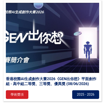
香港校際AI生成創作大賽2026《GEN出你想》平面創作
組 - 高中組二等獎、三等獎、優異獎 (08/06/2026)
學術獎項
2025 - 2026