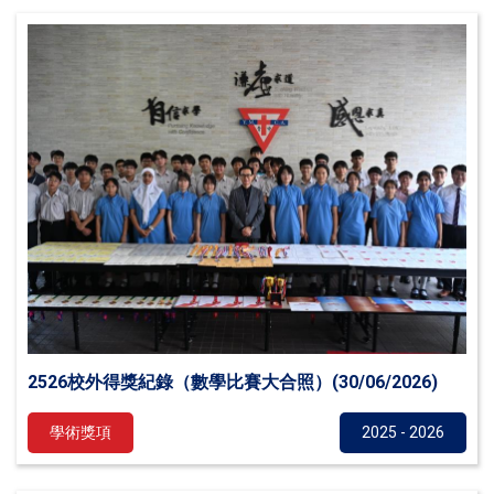
2526校外得獎紀錄（數學比賽大合照）(30/06/2026)
學術獎項
2025 - 2026