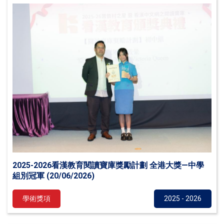
2025-2026看漢教育閱讀寶庫獎勵計劃 全港大獎—中學
組別冠軍 (20/06/2026)
學術獎項
2025 - 2026