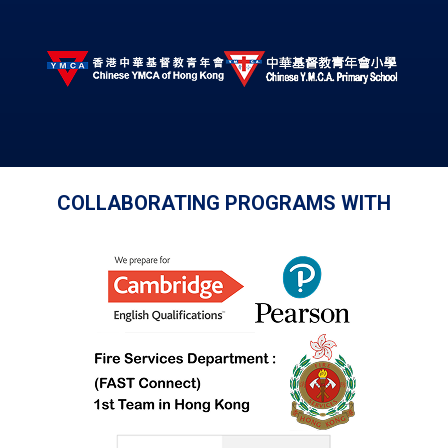
COLLABORATING PROGRAMS WITH