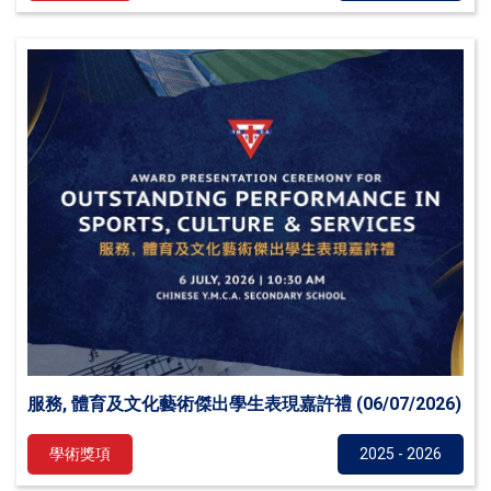
服務, 體育及文化藝術傑出學生表現嘉許禮 (06/07/2026)
學術獎項
2025 - 2026