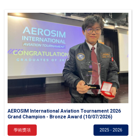
AEROSIM International Aviation Tournament 2026
Grand Champion - Bronze Award (10/07/2026)
學術獎項
2025 - 2026