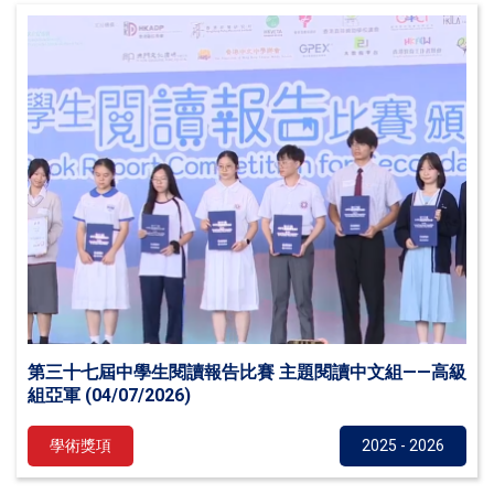
第三十七屆中學生閱讀報告比賽 主題閱讀中文組——高級
組亞軍 (04/07/2026)
學術獎項
2025 - 2026