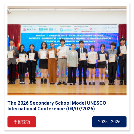
The 2026 Secondary School Model UNESCO
International Conference (04/07/2026)
學術獎項
2025 - 2026