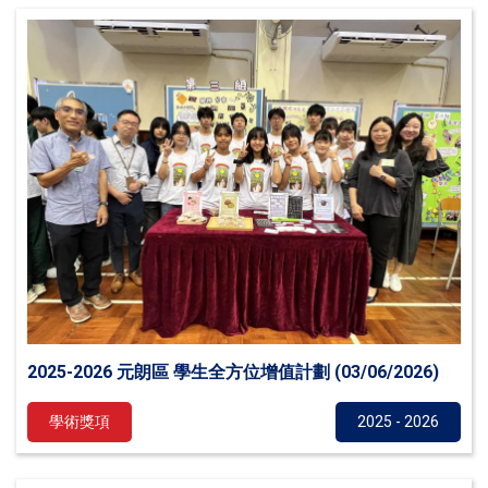
2025-2026 元朗區 學生全方位增值計劃 (03/06/2026)
學術獎項
2025 - 2026