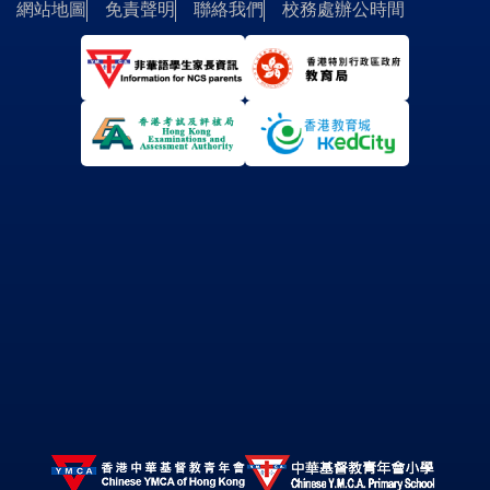
網站地圖
免責聲明
聯絡我們
校務處辦公時間