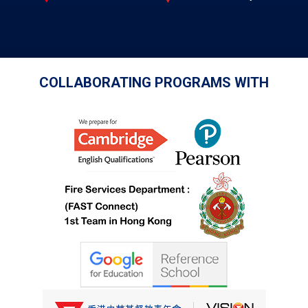
COLLABORATING PROGRAMS WITH